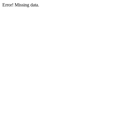
Error! Missing data.